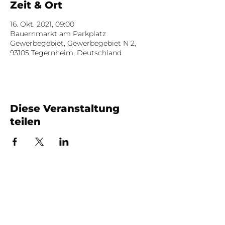
Zeit & Ort
16. Okt. 2021, 09:00
Bauernmarkt am Parkplatz
Gewerbegebiet, Gewerbegebiet N 2,
93105 Tegernheim, Deutschland
Diese Veranstaltung
teilen