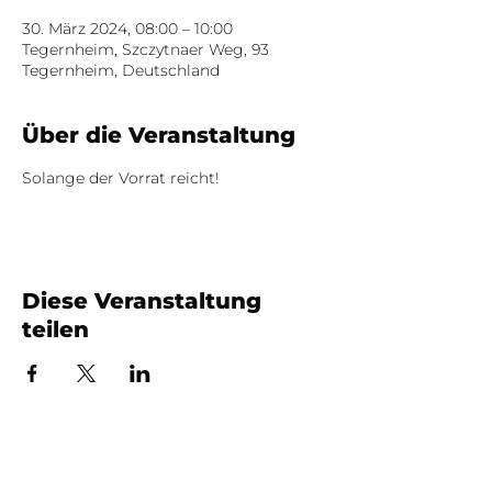
30. März 2024, 08:00 – 10:00
Tegernheim, Szczytnaer Weg, 93
Tegernheim, Deutschland
Über die Veranstaltung
Solange der Vorrat reicht!
Diese Veranstaltung
teilen